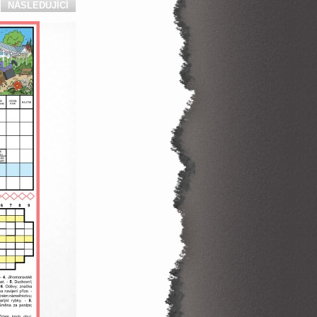
NÁSLEDUJÍCÍ