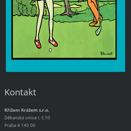
Kontakt
Křížem Krážem s.r.o.
Děkanská vinice I. č.10
Praha 4 140 00